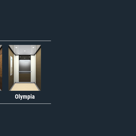
Olympia